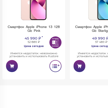
Смартфон Apple iPhone 13 128
Смартфон Apple iP
Gb Pink
Gb Starlig
*
45 990 ₽
49 990 
52 889 ₽
57 489 ₽
Цена сегодня
Цена сегод
Имеется недостаток: невозможно
Имеется недостаток:
установить и использовать Rustore
установить и использо