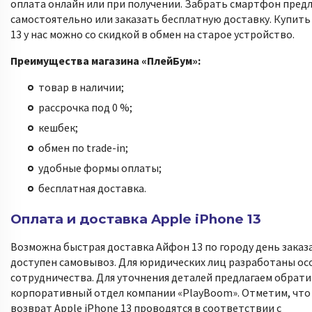
оплата онлайн или при получении. Забрать смартфон пред
самостоятельно или заказать бесплатную доставку. Купить
13 у нас можно со скидкой в обмен на старое устройство.
Преимущества магазина «ПлейБум»:
товар в наличии;
рассрочка под 0 %;
кешбек;
обмен по trade-in;
удобные формы оплаты;
бесплатная доставка.
Оплата и доставка Apple iPhone 13
Возможна быстрая доставка Айфон 13 по городу день заказа
доступен самовывоз. Для юридических лиц разработаны ос
сотрудничества. Для уточнения деталей предлагаем обрати
корпоративный отдел компании «PlayBoom». Отметим, что 
возврат Apple iPhone 13 проводятся в соответствии с