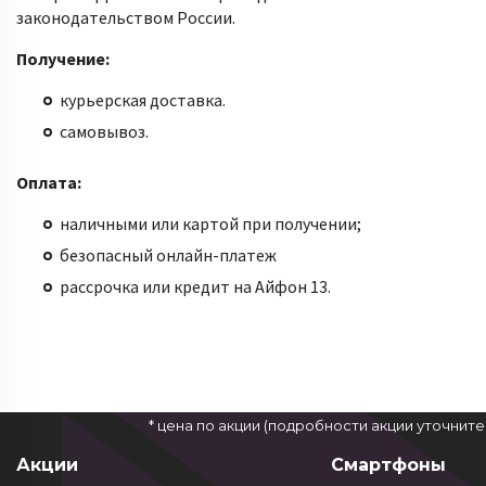
законодательством России.
Получение:
курьерская доставка.
самовывоз.
Оплата:
наличными или картой при получении;
безопасный онлайн-платеж
рассрочка или кредит на Айфон 13.
* цена по акции (подробности акции уточнит
Акции
Смартфоны