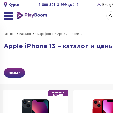
Курск
8-800-301-3-999 доб. 2
Вход 
Главная
Каталог
Смартфоны
Apple
iPhone 13
Apple iPhone 13 – каталог и цен
Фильтр
МОЖНО В
КРЕДИТ