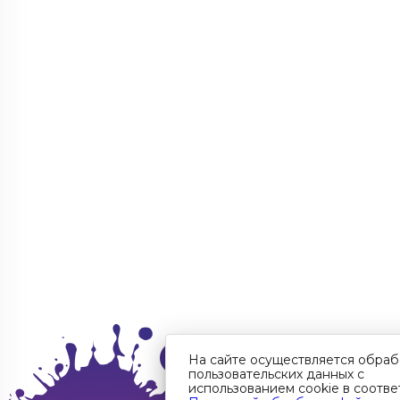
На сайте осуществляется обраб
пользовательских данных с
использованием cookie в соотве