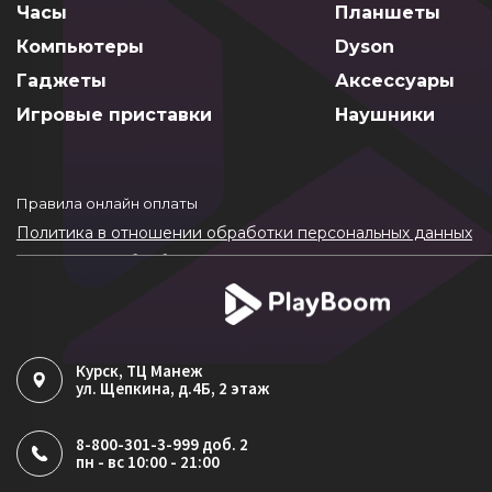
Часы
Планшеты
Компьютеры
Dyson
Гаджеты
Аксессуары
Игровые приставки
Наушники
Правила онлайн оплаты
Политика в отношении обработки персональных данных
Согласие на обработку ПДн
Политика обработки файлов cookie
Курск
, ТЦ Манеж
ул. Щепкина, д.4Б, 2 этаж
8-800-301-3-999 доб. 2
пн - вс 10:00 - 21:00