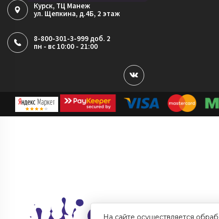
Курск
, ТЦ Манеж
ул. Щепкина, д.4Б, 2 этаж
8-800-301-3-999 доб. 2
пн - вс 10:00 - 21:00
На сайте осуществляется обраб