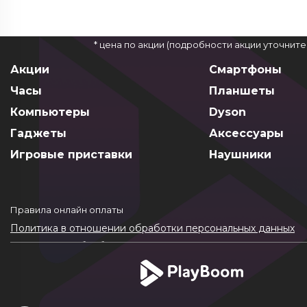
* цена по акции (подробности акции уточнит
Акции
Смартфоны
Часы
Планшеты
Компьютеры
Dyson
Гаджеты
Аксессуары
Игровые приставки
Наушники
Правила онлайн оплаты
Политика в отношении обработки персональных данных
Согласие на обработку ПДн
Политика обработки файлов cookie