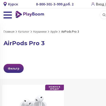
Курск
8-800-301-3-999 доб. 2
Вход 
Главная
Каталог
Наушники
Apple
AirPods Pro 3
AirPods Pro 3
Фильтр
МОЖНО В
КРЕДИТ