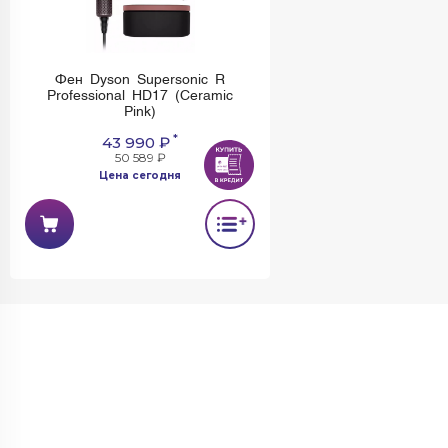
Фен Dyson Supersonic R
Professional HD17 (Ceramic
Pink)
*
43 990 ₽
50 589 ₽
Цена сегодня