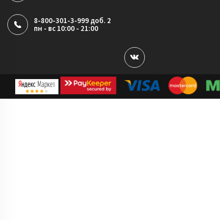
8-800-301-3-999 доб. 2
пн - вс 10:00 - 21:00