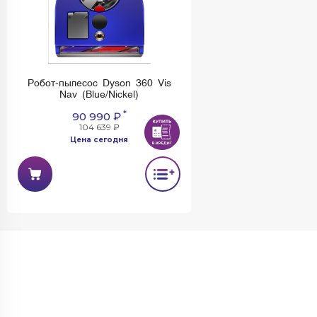
Робот-пылесос Dyson 360 Vis
Nav (Blue/Nickel)
*
90 990 ₽
104 639 ₽
Цена сегодня