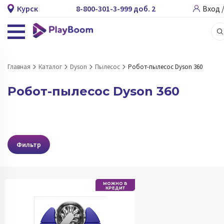
Курск
8-800-301-3-999 доб. 2
Вход 
Главная
Каталог
Dyson
Пылесос
Робот-пылесос Dyson 360
Робот-пылесос Dyson 360
Фильтр
МОЖНО В
КРЕДИТ