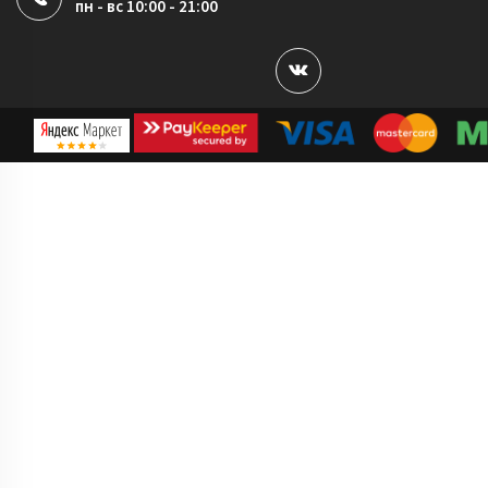
пн - вс 10:00 - 21:00