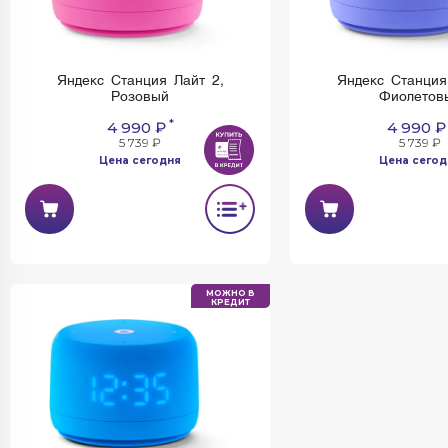
Яндекс Станция Лайт 2,
Яндекс Станция
Розовый
Фиолетов
*
4 990 ₽
4 990 ₽
5 739 ₽
5 739 ₽
Цена сегодня
Цена сегод
МОЖНО В
КРЕДИТ