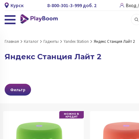
Курск
8-800-301-3-999 доб. 2
Вход 
Главная
Каталог
Гаджеты
Yandex Station
Яндекс Станция Лайт 2
Яндекс Станция Лайт 2
Фильтр
МОЖНО В
КРЕДИТ