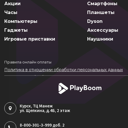
Акции
Смартфоны
Часы
Планшеты
Компьютеры
Dyson
Гаджеты
Аксессуары
Игровые приставки
Наушники
Правила онлайн оплаты
Политика в отношении обработки персональных данных
Согласие на обработку ПДн
Политика обработки файлов cookie
Курск
, ТЦ Манеж
ул. Щепкина, д.4Б, 2 этаж
8-800-301-3-999 доб. 2